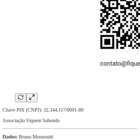
Chave PIX (CNPJ): 32.344.117/0001-89
Associação Fiquem Sabendo
Dados:
Bruno Morassutti