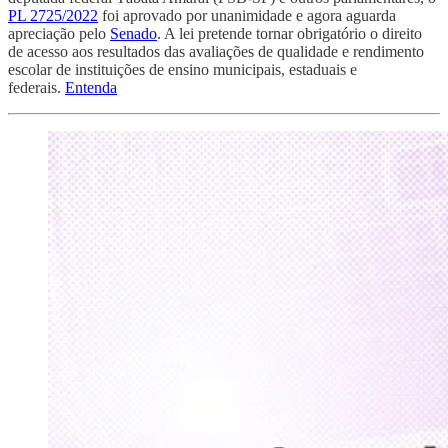
PL 2725/2022
foi aprovado por unanimidade e agora aguarda
apreciação pelo
Senado
. A lei pretende tornar obrigatório o direito
de acesso aos resultados das avaliações de qualidade e rendimento
escolar de instituições de ensino municipais, estaduais e
federais.
Entenda