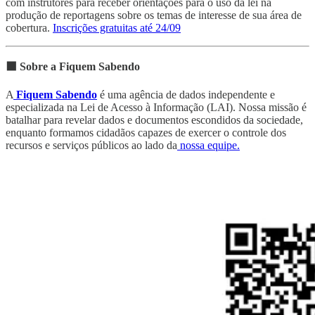
com instrutores para receber orientações para o uso da lei na
produção de reportagens sobre os temas de interesse de sua área de
cobertura.
Inscrições gratuitas até 24/09
⬛ Sobre a Fiquem Sabendo
A
Fiquem Sabendo
é uma agência de dados independente e
especializada na Lei de Acesso à Informação (LAI). Nossa missão é
batalhar para revelar dados e documentos escondidos da sociedade,
enquanto formamos cidadãos capazes de exercer o controle dos
recursos e serviços públicos ao lado da
nossa equipe.