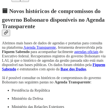
🟦 Novos históricos de compromissos do
governo Bolsonaro disponíveis no Agenda
Transparente
Abrimos mais bases de dados de agendas e portarias para consulta
na plataforma
Agenda Transparente
, ferramenta desenvolvida pela
Fiquem Sabendo
para acompanhar facilmente
agendas oficiais
do
Executivo federal. Recuperamos registros do governo Bolsonaro via
LAI, já que o histórico de agendas da gestão passada não está mais
disponível nas bases públicas. Os dados foram obtidos pela
Fiquem
Sabendo
e estruturados com apoio da
Base dos Dados
.
Já é possível consultar os históricos de compromissos do governo
Bolsonaro nas seguintes pastas no
Agenda Transparente
:
Presidência da República
Ministério da Defesa
Ministério das Relações Exteriores