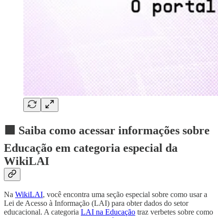
🟪 Saiba como acessar informações sobre
Educação em categoria especial da
WikiLAI
Na
WikiLAI
, você encontra uma seção especial sobre como usar a
Lei de Acesso à Informação (LAI) para obter dados do setor
educacional. A categoria
LAI na Educação
traz verbetes sobre como