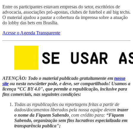
Entre os participantes estavam empresas do setor, escritórios de
advocacia, associações pró-apostas, clubes de futebol e até big techs.
O material ajudou a pautar a cobertura da imprensa sobre a atuação
do lobby das bets em Brasília.
Acesse o Agenda Transparente
ATENÇÃO: Todo o material publicado gratuitamente em
nosso
site
ou nesta newsletter pode, e deve, ser compartilhado! Usamos a
licença “CC BY 4.0", que permite a republicação, inclusive para
fins comerciais, nas seguintes condições:
Todas as republicações ou reportagens feitas a partir de
dados/documentos liberados pela nossa equipe devem
trazer
o nome da Fiquem Sabendo
, com crédito para:
“Fiquem
Sabendo, organização sem fins lucrativos especializada em
transparência publica";