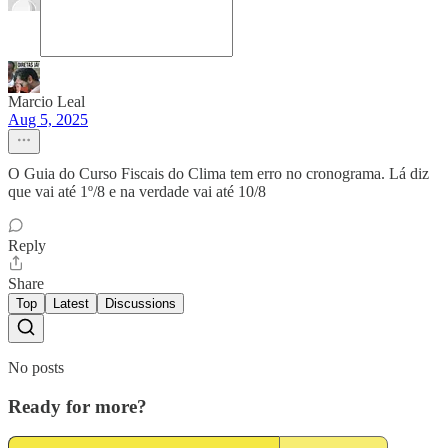
Marcio Leal
Aug 5, 2025
O Guia do Curso Fiscais do Clima tem erro no cronograma. Lá diz
que vai até 1º/8 e na verdade vai até 10/8
Reply
Share
Top
Latest
Discussions
No posts
Ready for more?