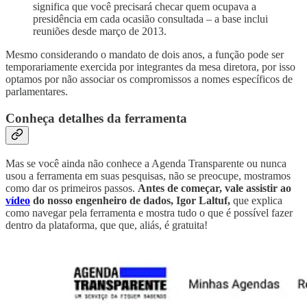
significa que você precisará checar quem ocupava a
presidência em cada ocasião consultada – a base inclui
reuniões desde março de 2013.
Mesmo considerando o mandato de dois anos, a função pode ser
temporariamente exercida por integrantes da mesa diretora, por isso
optamos por não associar os compromissos a nomes específicos de
parlamentares.
Conheça detalhes da ferramenta
Mas se você ainda não conhece a Agenda Transparente ou nunca
usou a ferramenta em suas pesquisas, não se preocupe, mostramos
como dar os primeiros passos.
Antes de começar, vale assistir ao
vídeo
do nosso engenheiro de dados, Igor Laltuf,
que explica
como navegar pela ferramenta e mostra tudo o que é possível fazer
dentro da plataforma, que que, aliás, é gratuita!