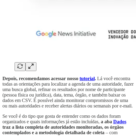
Depois, recomendamos acessar nosso
tutorial
.
Lá você encontra
todas as orientações para localizar a agenda de uma autoridade, fazer
uma busca global, refinar os resultados por nome de participante
(pessoa física ou jurídica), data, tema, órgão, e também baixar os
dados em CSV. É possível ainda monitorar compromissos de uma
ou mais autoridades e receber alertas diários ou semanais por e-mail.
Se você é do tipo que gosta de entender como os dados foram
organizados e quais informações já estão incluídas,
a aba
Dados
traz a lista completa de autoridades monitoradas, os órgãos
contemplados e a metodologia detalhada de coleta
– com