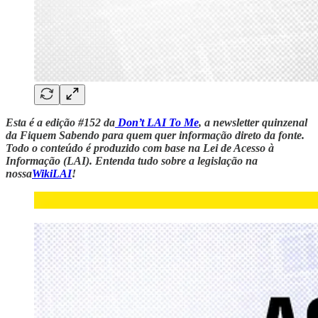
Esta é a edição #152 da
Don’t LAI To Me
, a newsletter quinzenal
da Fiquem Sabendo para quem quer informação direto da fonte.
Todo o conteúdo é produzido com base na Lei de Acesso à
Informação (LAI). Entenda tudo sobre a legislação na
nossa
WikiLAI
!