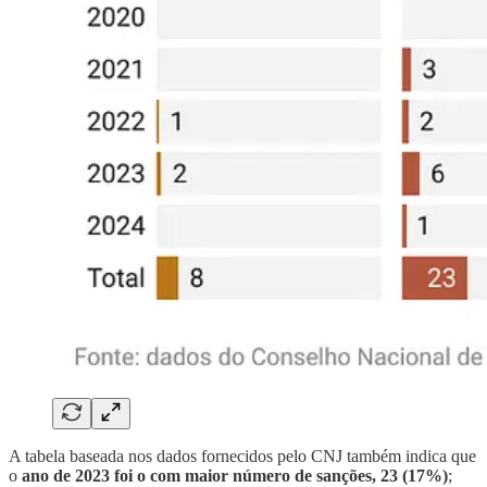
A tabela baseada nos dados fornecidos pelo CNJ também indica que
o
ano de 2023 foi o com maior número de sanções, 23 (17%)
;