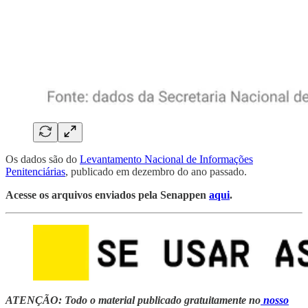
Os dados são do
Levantamento Nacional de Informações
Penitenciárias
, publicado em dezembro do ano passado.
Acesse os arquivos enviados pela Senappen
aqui
.
ATENÇÃO: Todo o material publicado gratuitamente no
nosso