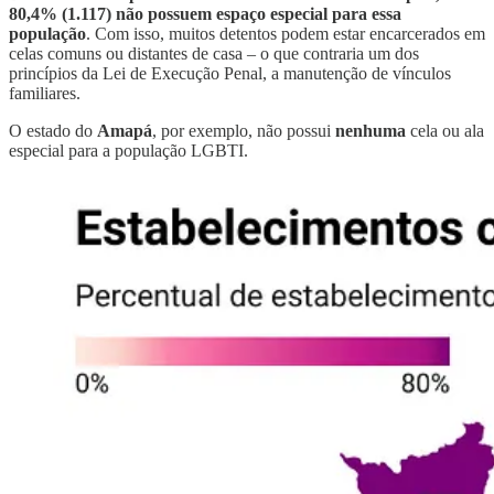
80,4% (1.117) não possuem espaço especial para essa
população
. Com isso, muitos detentos podem estar encarcerados em
celas comuns ou distantes de casa – o que contraria um dos
princípios da Lei de Execução Penal, a manutenção de vínculos
familiares.
O estado do
Amapá
, por exemplo, não possui
nenhuma
cela ou ala
especial para a população LGBTI.