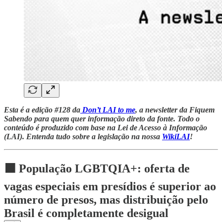
Esta é a edição #128 da
Don’t LAI to me
, a newsletter da Fiquem
Sabendo para quem quer informação direto da fonte. Todo o
conteúdo é produzido com base na Lei de Acesso à Informação
(LAI). Entenda tudo sobre a legislação na nossa
WikiLAI
!
⬛ População LGBTQIA+: oferta de
vagas especiais em presídios é superior ao
número de presos, mas distribuição pelo
Brasil é completamente desigual