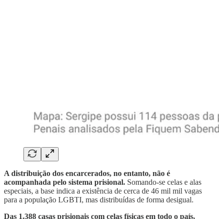
A distribuição dos encarcerados, no entanto, não é
acompanhada pelo sistema prisional.
Somando-se celas e alas
especiais, a base indica a existência de cerca de 46 mil mil vagas
para a população LGBTI, mas distribuídas de forma desigual.
Das 1.388 casas prisionais com celas físicas em todo o país,