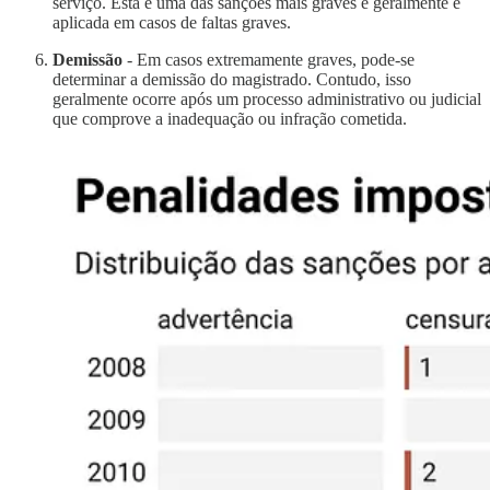
serviço. Esta é uma das sanções mais graves e geralmente é
aplicada em casos de faltas graves.
Demissão
- Em casos extremamente graves, pode-se
determinar a demissão do magistrado. Contudo, isso
geralmente ocorre após um processo administrativo ou judicial
que comprove a inadequação ou infração cometida.