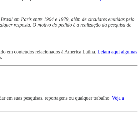
Brasil em Paris entre 1964 e 1979, além de circulares emitidas pelo
alquer resposta. O motivo do pedido é a realização da pesquisa de
ndo em conteúdos relacionados à América Latina.
Leiam aqui algumas
.
dar em suas pesquisas, reportagens ou qualquer trabalho.
Veja a