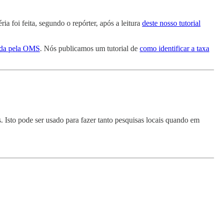
ria foi feita, segundo o repórter, após a leitura
deste nosso tutorial
dada pela OMS
. Nós publicamos um tutorial de
como identificar a taxa
. Isto pode ser usado para fazer tanto pesquisas locais quando em