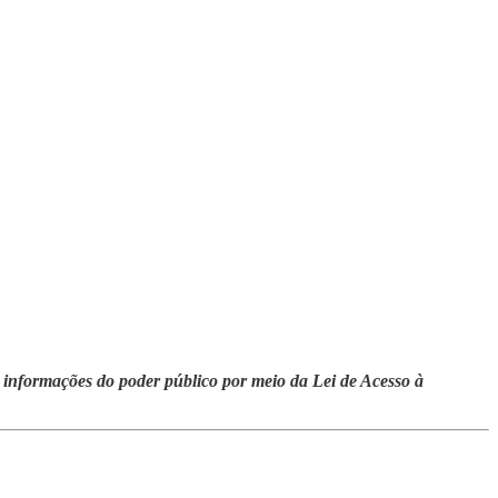
 e informações do poder público por meio da Lei de Acesso à