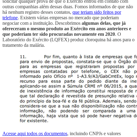
solicitar qualquer prova de que o Exército entrou em contato com
outras companhias além dessas duas. Fomos informados de que não
há nenhum registro desses contatos,
que teriam sido feitos por
telefone
. Existem várias empresas no mercado que poderiam
negociar com a instituição. Descobrimos
algumas delas, que já
ofereceram o mesmo produto ao Exército em anos anteriores e
que poderiam ter sido procuradas novamente em 2020
. O
Laboratório do Exército (LQFEX) produz cloroquina há anos para o
tratamento da malária.
Acesse aqui todos os documentos
, incluindo CNPJs e valores