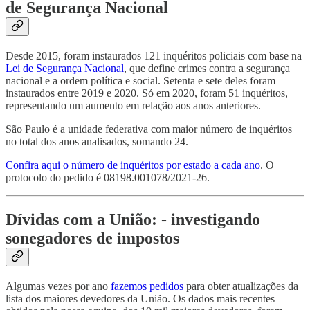
de Segurança Nacional
Desde 2015, foram instaurados 121 inquéritos policiais com base na
Lei de Segurança Nacional
, que define crimes contra a segurança
nacional e a ordem política e social. Setenta e sete deles foram
instaurados entre 2019 e 2020. Só em 2020, foram 51 inquéritos,
representando um aumento em relação aos anos anteriores.
São Paulo é a unidade federativa com maior número de inquéritos
no total dos anos analisados, somando 24.
Confira aqui o número de inquéritos por estado a cada ano
. O
protocolo do pedido é 08198.001078/2021-26.
Dívidas com a União: - investigando
sonegadores de impostos
Algumas vezes por ano
fazemos pedidos
para obter atualizações da
lista dos maiores devedores da União. Os dados mais recentes