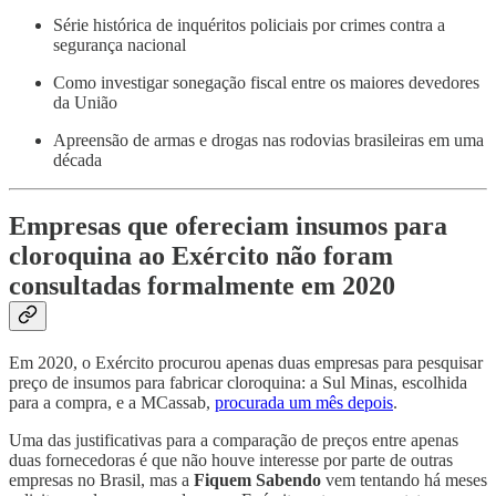
Série histórica de inquéritos policiais por crimes contra a
segurança nacional
Como investigar sonegação fiscal entre os maiores devedores
da União
Apreensão de armas e drogas nas rodovias brasileiras em uma
década
Empresas que ofereciam insumos para
cloroquina ao Exército não foram
consultadas formalmente em 2020
Em 2020, o Exército procurou apenas duas empresas para pesquisar
preço de insumos para fabricar cloroquina: a Sul Minas, escolhida
para a compra, e a MCassab,
procurada um mês depois
.
Uma das justificativas para a comparação de preços entre apenas
duas fornecedoras é que não houve interesse por parte de outras
empresas no Brasil, mas a
Fiquem Sabendo
vem tentando há meses