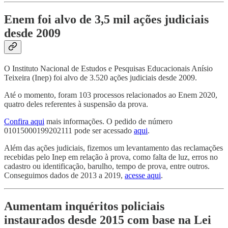
Enem foi alvo de 3,5 mil ações judiciais
desde 2009
O Instituto Nacional de Estudos e Pesquisas Educacionais Anísio
Teixeira (Inep) foi alvo de 3.520 ações judiciais desde 2009.
Até o momento, foram 103 processos relacionados ao Enem 2020,
quatro deles referentes à suspensão da prova.
Confira aqui
mais informações. O pedido de número
01015000199202111 pode ser acessado
aqui
.
Além das ações judiciais, fizemos um levantamento das reclamações
recebidas pelo Inep em relação à prova, como falta de luz, erros no
cadastro ou identificação, barulho, tempo de prova, entre outros.
Conseguimos dados de 2013 a 2019,
acesse aqui
.
Aumentam inquéritos policiais
instaurados desde 2015 com base na Lei