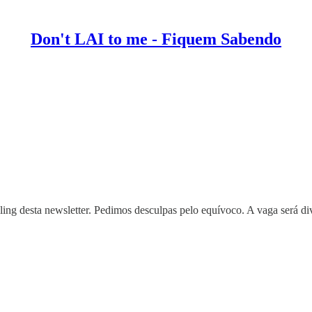
Don't LAI to me - Fiquem Sabendo
ling desta newsletter. Pedimos desculpas pelo equívoco. A vaga será 