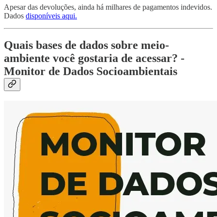
Apesar das devoluções, ainda há milhares de pagamentos indevidos.
Dados
disponíveis aqui.
Quais bases de dados sobre meio-
ambiente você gostaria de acessar? -
Monitor de Dados Socioambientais