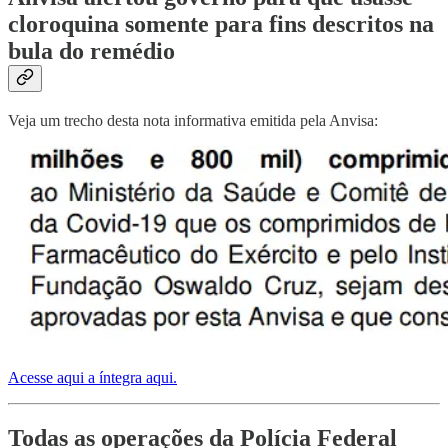
cloroquina somente para fins descritos na
bula do remédio
Veja um trecho desta nota informativa emitida pela Anvisa:
Acesse aqui a íntegra aqui.
Todas as operações da Polícia Federal