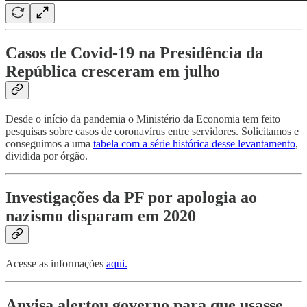
Casos de Covid-19 na Presidência da
República cresceram em julho
Desde o início da pandemia o Ministério da Economia tem feito
pesquisas sobre casos de coronavírus entre servidores. Solicitamos e
conseguimos a uma
tabela com a série histórica desse levantamento
,
dividida por órgão.
Investigações da PF por apologia ao
nazismo disparam em 2020
Acesse as informações
aqui.
Anvisa alertou governo para que usasse