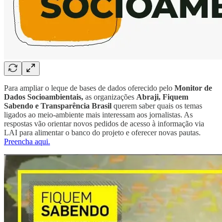
Para ampliar o leque de bases de dados oferecido pelo
Monitor de
Dados Socioambientais,
as organizações
Abraji, Fiquem
Sabendo e Transparência Brasil
querem saber quais os temas
ligados ao meio-ambiente mais interessam aos jornalistas. As
respostas vão orientar novos pedidos de acesso à informação via
LAI para alimentar o banco do projeto e oferecer novas pautas.
Preencha aqui.