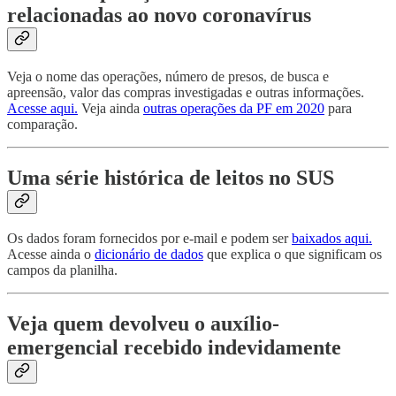
relacionadas ao novo coronavírus
Veja o nome das operações, número de presos, de busca e
apreensão, valor das compras investigadas e outras informações.
Acesse aqui.
Veja ainda
outras operações da PF em 2020
para
comparação.
Uma série histórica de leitos no SUS
Os dados foram fornecidos por e-mail e podem ser
baixados aqui.
Acesse ainda o
dicionário de dados
que explica o que significam os
campos da planilha.
Veja quem devolveu o auxílio-
emergencial recebido indevidamente