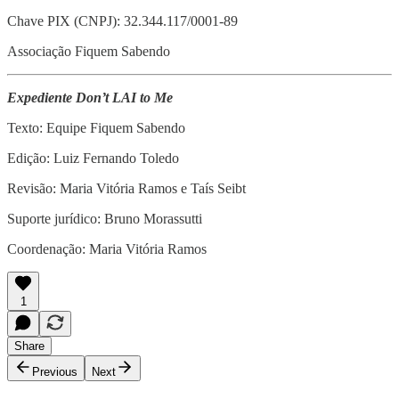
Chave PIX (CNPJ): 32.344.117/0001-89
Associação Fiquem Sabendo
Expediente Don’t LAI to Me
Texto: Equipe Fiquem Sabendo
Edição: Luiz Fernando Toledo
Revisão: Maria Vitória Ramos e Taís Seibt
Suporte jurídico: Bruno Morassutti
Coordenação: Maria Vitória Ramos
1
Share
Previous
Next