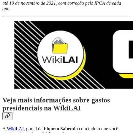
até 10 de novembro de 2021, com correção pelo IPCA de cada
ano.
Veja mais informações sobre gastos
presidenciais na WikiLAI
A
WikiLAI
, portal da
Fiquem Sabendo
com tudo o que você