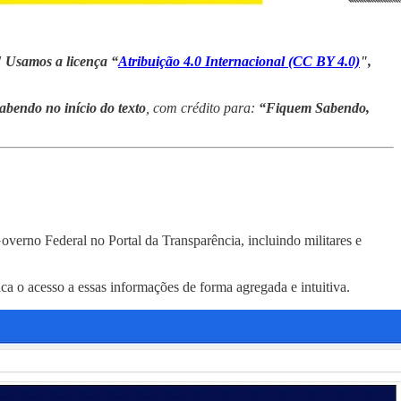
! Usamos a licença “
Atribuição 4.0 Internacional (CC BY 4.0)
",
bendo no início do texto
, com crédito para:
“Fiquem Sabendo,
verno Federal no Portal da Transparência, incluindo militares e
ca o acesso a essas informações de forma agregada e intuitiva.