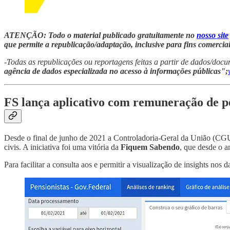
ATENÇÃO: Todo o material publicado gratuitamente no
nosso site
que permite a republicação/adaptação, inclusive para fins comerciai
-Todas as republicações ou reportagens feitas a partir de dados/do
agência de dados especializada no acesso à informações públicas";
FS lança aplicativo com remuneração de pe
Desde o final de junho de 2021 a Controladoria-Geral da União (CGU)
civis. A iniciativa foi uma vitória da
Fiquem Sabendo
, que desde o a
Para facilitar a consulta aos e permitir a visualização de insights nos 