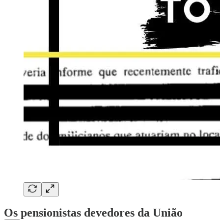
Os pensionistas devedores da União