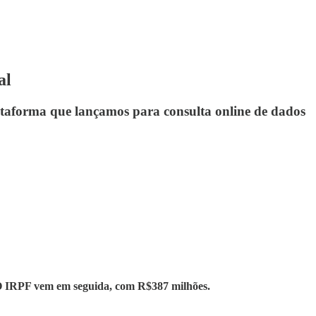
al
taforma que lançamos para consulta online de dados
. O IRPF vem em seguida, com R$387 milhões.