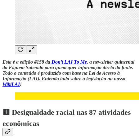
Esta é a edição #158 da
Don’t LAI To Me
, a newsletter quinzenal
da Fiquem Sabendo para quem quer informação direto da fonte.
Todo o conteúdo é produzido com base na Lei de Acesso à
Informação (LAI). Entenda tudo sobre a legislação na nossa
WikiLAI
!
🟨
Desigualdade racial nas 87 atividades
econômicas