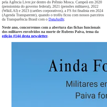
pela Agência Livre.jor dentro do Prêmio Mosca. Campeã em 2020
(pensionista do governo federal), 2021 (pensões militares), 2022
(WikiLAI) e 2023 (cartões corporativos), a FS foi finalista em 2024
(Agenda Transparente), quando o troféu ficou com nossos parceiros
da Transparência Brasil com o
DataJusBr
.
Neste ano, concorremos com a abertura das fichas funcionais
dos militares envolvidos na morte de Rubens Paiva, tema da
edição #144 desta newsletter
.