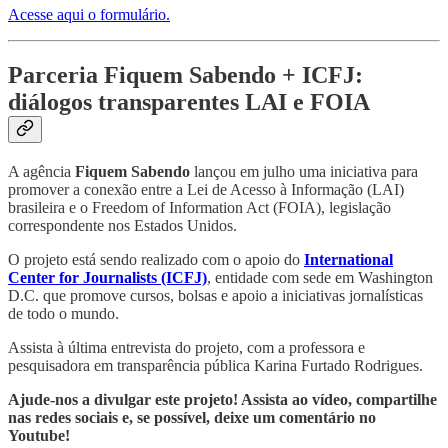
Acesse aqui o formulário.
Parceria Fiquem Sabendo + ICFJ:
diálogos transparentes LAI e FOIA
A agência
Fiquem Sabendo
lançou em julho uma iniciativa para
promover a conexão entre a Lei de Acesso à Informação (LAI)
brasileira e o Freedom of Information Act (FOIA), legislação
correspondente nos Estados Unidos.
O projeto está sendo realizado com o apoio do
International
Center for Journalists (ICFJ)
, entidade com sede em Washington
D.C. que promove cursos, bolsas e apoio a iniciativas jornalísticas
de todo o mundo.
Assista à última entrevista do projeto, com a professora e
pesquisadora em transparência pública Karina Furtado Rodrigues.
Ajude-nos a divulgar este projeto! Assista ao vídeo, compartilhe
nas redes sociais e, se possível, deixe um comentário no
Youtube!