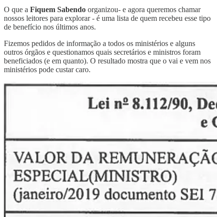
O que a
Fiquem Sabendo
organizou- e agora queremos chamar
nossos leitores para explorar - é uma lista de quem recebeu esse tipo
de benefício nos últimos anos.
Fizemos pedidos de informação a todos os ministérios e alguns
outros órgãos e questionamos quais secretários e ministros foram
beneficiados (e em quanto). O resultado mostra que o vai e vem nos
ministérios pode custar caro.