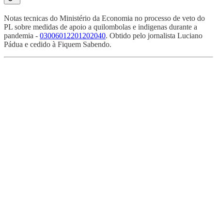
Notas tecnicas do Ministério da Economia no processo de veto do
PL sobre medidas de apoio a quilombolas e indigenas durante a
pandemia -
03006012201202040
. Obtido pelo jornalista Luciano
Pádua e cedido à Fiquem Sabendo.