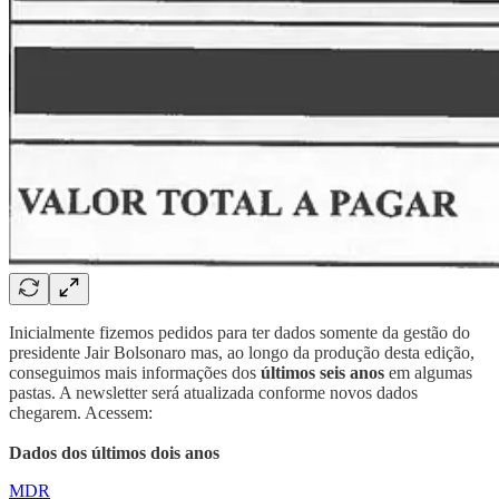
Inicialmente fizemos pedidos para ter dados somente da gestão do
presidente Jair Bolsonaro mas, ao longo da produção desta edição,
conseguimos mais informações dos
últimos seis anos
em algumas
pastas. A newsletter será atualizada conforme novos dados
chegarem. Acessem:
Dados dos últimos dois anos
MDR