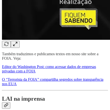
Também traduzimos e publicamos textos em nosso site sobre a
FOIA. Veja:
Editor do Washington Post: como acessar dados de empresas
privadas com a FOIA
O “Terrorista da FOIA” compartilha segredos sobre transparência
nos EUA
LAI na imprensa