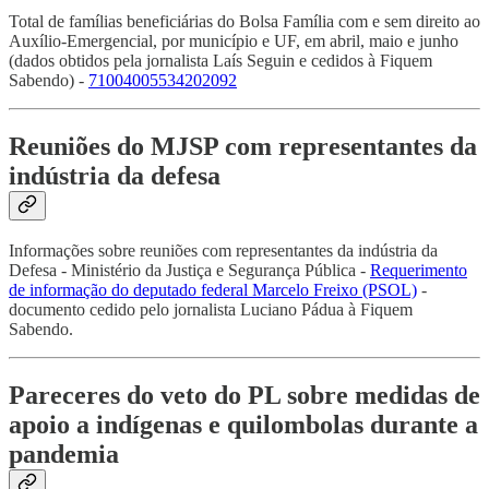
Total de famílias beneficiárias do Bolsa Família com e sem direito ao
Auxílio-Emergencial, por município e UF, em abril, maio e junho
(dados obtidos pela jornalista Laís Seguin e cedidos à Fiquem
Sabendo) -
71004005534202092
Reuniões do MJSP com representantes da
indústria da defesa
Informações sobre reuniões com representantes da indústria da
Defesa - Ministério da Justiça e Segurança Pública -
Requerimento
de informação do deputado federal Marcelo Freixo (PSOL)
-
documento cedido pelo jornalista Luciano Pádua à Fiquem
Sabendo.
Pareceres do veto do PL sobre medidas de
apoio a indígenas e quilombolas durante a
pandemia