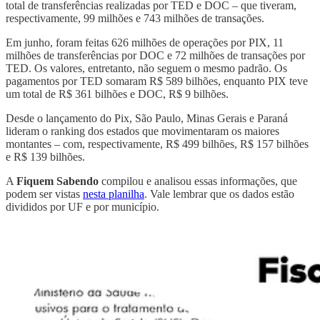
total de transferências realizadas por TED e DOC – que tiveram,
respectivamente, 99 milhões e 743 milhões de transações.
Em junho, foram feitas 626 milhões de operações por PIX, 11
milhões de transferências por DOC e 72 milhões de transações por
TED. Os valores, entretanto, não seguem o mesmo padrão. Os
pagamentos por TED somaram R$ 589 bilhões, enquanto PIX teve
um total de R$ 361 bilhões e DOC, R$ 9 bilhões.
Desde o lançamento do Pix, São Paulo, Minas Gerais e Paraná
lideram o ranking dos estados que movimentaram os maiores
montantes – com, respectivamente, R$ 499 bilhões, R$ 157 bilhões
e R$ 139 bilhões.
A
Fiquem Sabendo
compilou e analisou essas informações, que
podem ser vistas
nesta planilha
. Vale lembrar que os dados estão
divididos por UF e por município.