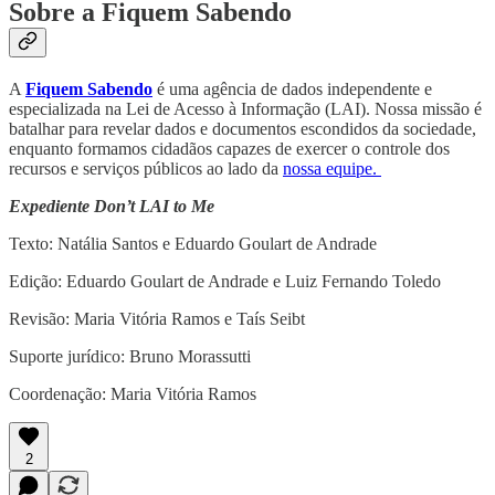
Sobre a Fiquem Sabendo
A
Fiquem Sabendo
é uma agência de dados independente e
especializada na Lei de Acesso à Informação (LAI). Nossa missão é
batalhar para revelar dados e documentos escondidos da sociedade,
enquanto formamos cidadãos capazes de exercer o controle dos
recursos e serviços públicos ao lado da
nossa equipe.
Expediente Don’t LAI to Me
Texto: Natália Santos e Eduardo Goulart de Andrade
Edição: Eduardo Goulart de Andrade e Luiz Fernando Toledo
Revisão: Maria Vitória Ramos e Taís Seibt
Suporte jurídico: Bruno Morassutti
Coordenação: Maria Vitória Ramos
2