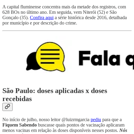
A capital fluminense concentra mais da metade dos registros, com
628 BOs no último ano. Em seguida, vem Niterói (52) e São
Gonçalo (35).
Confira aqui
a série histórica desde 2016, detalhada
por município e por descrição do crime.
São Paulo: doses aplicadas x doses
recebidas
No início de julho, nosso leitor @luizrmgarcia
pediu
para que a
Fiquem Sabendo
buscasse quais pontos de vacinação aplicaram
menos vacinas em relação às doses disponíveis nesses postos.
Nós