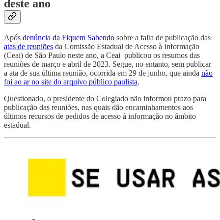
deste ano
Após
denúncia da Fiquem Sabendo
sobre a falta de publicação das
atas de reuniões
da Comissão Estadual de Acesso à Informação
(Ceai) de São Paulo neste ano, a Ceai publicou os resumos das
reuniões de março e abril de 2023. Segue, no entanto, sem publicar
a ata de sua última reunião, ocorrida em 29 de junho, que ainda
não
foi ao ar no site do arquivo público paulista
.
Questionado, o presidente do Colegiado não informou prazo para
publicação das reuniões, nas quais dão encaminhamentos aos
últimos recursos de pedidos de acesso à informação no âmbito
estadual.