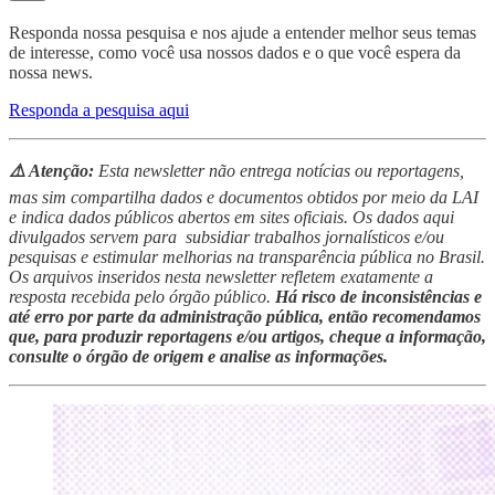
Responda nossa pesquisa e nos ajude a entender melhor seus temas
de interesse, como você usa nossos dados e o que você espera da
nossa news.
Responda a pesquisa aqui
⚠️ Atenção:
Esta newsletter não entrega notícias ou reportagens,
mas sim compartilha dados e documentos obtidos por meio da LAI
e indica dados públicos abertos em sites oficiais. Os dados aqui
divulgados servem para subsidiar trabalhos jornalísticos e/ou
pesquisas e estimular melhorias na transparência pública no Brasil.
Os arquivos inseridos nesta newsletter refletem exatamente a
resposta recebida pelo órgão público.
Há risco de inconsistências e
até erro por parte da administração pública, então recomendamos
que, para produzir reportagens e/ou artigos, cheque a informação,
consulte o órgão de origem e analise as informações.