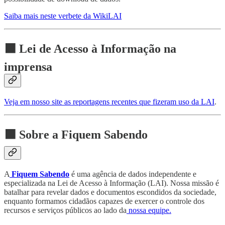
Saiba mais neste verbete da WikiLAI
⬛ Lei de Acesso à Informação na
imprensa
Veja em nosso site as reportagens recentes que fizeram uso da LAI
.
⬛ Sobre a Fiquem Sabendo
A
Fiquem Sabendo
é uma agência de dados independente e
especializada na Lei de Acesso à Informação (LAI). Nossa missão é
batalhar para revelar dados e documentos escondidos da sociedade,
enquanto formamos cidadãos capazes de exercer o controle dos
recursos e serviços públicos ao lado da
nossa equipe.