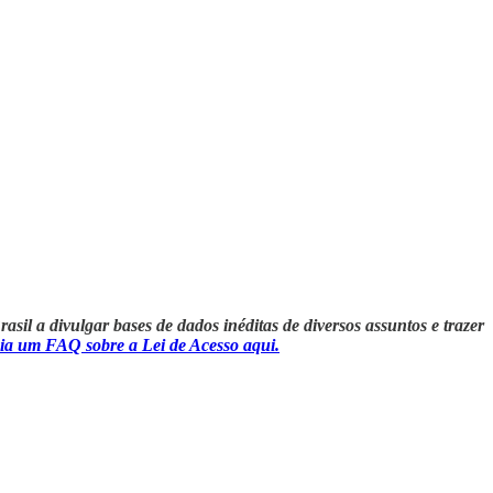
sil a divulgar bases de dados inéditas de diversos assuntos e trazer
ia um FAQ sobre a Lei de Acesso aqui.