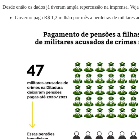
Desde então os dados já tiveram ampla repercussão na imprensa. Veja
Governo paga R$ 1,2 milhão por mês a herdeiras de militares a