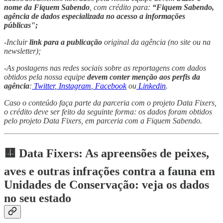
nome da Fiquem Sabendo
, com crédito para:
“Fiquem Sabendo,
agência de dados especializada no acesso a informações
públicas";
-Incluir
link para a publicação
original da agência (no site ou na
newsletter);
-As postagens nas redes sociais sobre as reportagens com dados
obtidos pela nossa equipe
devem conter menção aos perfis da
agência
:
Twitter
,
Instagram
,
Facebook
ou
Linkedin
.
Caso o conteúdo faça parte da parceria com o projeto Data Fixers,
o crédito deve ser feito da seguinte forma: os dados foram obtidos
pelo projeto Data Fixers, em parceria com a Fiquem Sabendo.
🟨 Data Fixers: As apreensões de peixes,
aves e outras infrações contra a fauna em
Unidades de Conservação: veja os dados
no seu estado