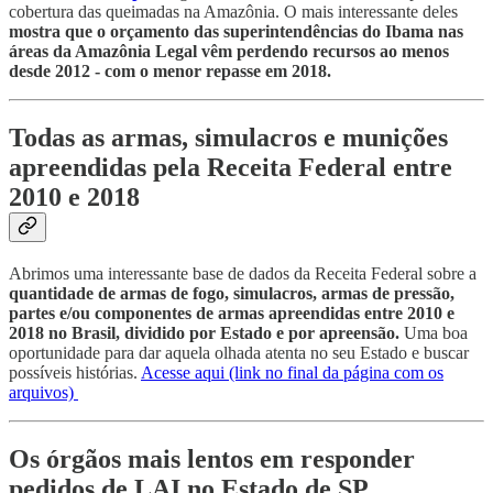
cobertura das queimadas na Amazônia. O mais interessante deles
mostra que o orçamento das superintendências do Ibama nas
áreas da Amazônia Legal vêm perdendo recursos ao menos
desde 2012 - com o menor repasse em 2018.
Todas as armas, simulacros e munições
apreendidas pela Receita Federal entre
2010 e 2018
Abrimos uma interessante base de dados da Receita Federal sobre a
quantidade de armas de fogo, simulacros, armas de pressão,
partes e/ou componentes de armas apreendidas entre 2010 e
2018 no Brasil, dividido por Estado e por apreensão.
Uma boa
oportunidade para dar aquela olhada atenta no seu Estado e buscar
possíveis histórias.
Acesse aqui (link no final da página com os
arquivos)
Os órgãos mais lentos em responder
pedidos de LAI no Estado de SP