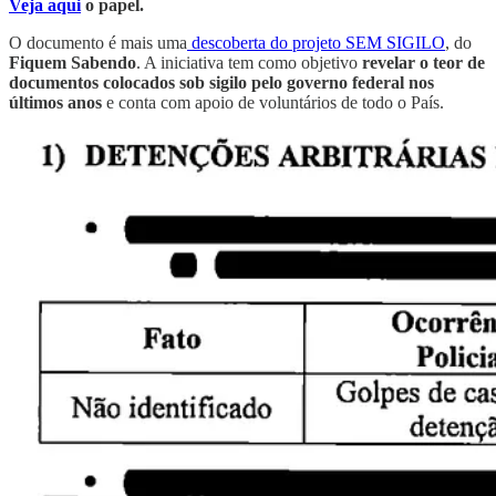
Veja aqui
o papel.
O documento é mais uma
descoberta do projeto SEM SIGILO
, do
Fiquem Sabendo
. A iniciativa tem como objetivo
revelar o teor de
documentos colocados sob sigilo pelo governo federal nos
últimos anos
e conta com apoio de voluntários de todo o País.