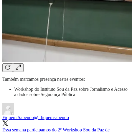
Também marcamos presença nestes eventos:
Workshop do Instituto Sou da Paz sobre Jornalismo e Acesso
a dados sobre Segurança Pública
Fiquem Sabendo
@_fiquemsabendo
Essa semana participamos do 2º Workshop Sou da Paz de