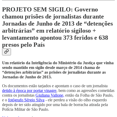
PROJETO SEM SIGILO: Governo
chamou prisões de jornalistas durante
Jornadas de Junho de 2013 de “detenções
arbitrárias” em relatório sigiloso +
levantamento apontou 373 feridos e 638
presos pelo País
Um relatório da Inteligência do Ministério da Justiça que vinha
sendo mantido em sigilo desde março de 2014 chama de
“detenções arbitrárias” as prisões de jornalistas durante as
Jornadas de Junho de 2013.
Os documentos estão tarjados e apontam o caso de um jornalista
detido à época por portar vinagre
, bem como as agressões cometidas
contra os jornalistas
Giuliana Vallone,
então da Folha de São Paulo,
e o
fotógrafo Sérgio Silva
- ele perdeu a visão do olho esquerdo
depois de ter sido atingido por uma bala de borracha atirada pela
Polícia Militar de São Paulo.