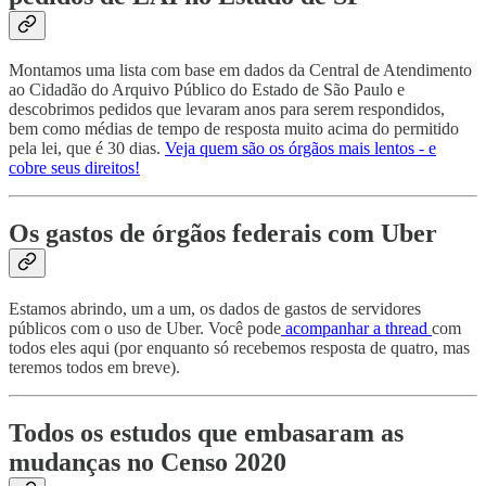
Montamos uma lista com base em dados da Central de Atendimento
ao Cidadão do Arquivo Público do Estado de São Paulo e
descobrimos pedidos que levaram anos para serem respondidos,
bem como médias de tempo de resposta muito acima do permitido
pela lei, que é 30 dias.
Veja quem são os órgãos mais lentos - e
cobre seus direitos!
Os gastos de órgãos federais com Uber
Estamos abrindo, um a um, os dados de gastos de servidores
públicos com o uso de Uber. Você pode
acompanhar a thread
com
todos eles aqui (por enquanto só recebemos resposta de quatro, mas
teremos todos em breve).
Todos os estudos que embasaram as
mudanças no Censo 2020