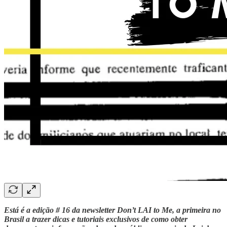
Está é a edição # 16 da newsletter Don’t LAI to Me, a primeira no
Brasil a trazer dicas e tutoriais exclusivos de como obter