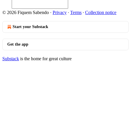
© 2026 Fiquem Sabendo
·
Privacy
∙
Terms
∙
Collection notice
Start your Substack
Get the app
Substack
is the home for great culture