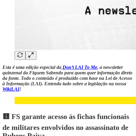
Esta é uma edição especial da
Don’t LAI To Me
, a newsletter
quinzenal da Fiquem Sabendo para quem quer informação direto
da fonte. Todo o conteúdo é produzido com base na Lei de Acesso
à Informação (LAI). Entenda tudo sobre a legislação na nossa
WikiLAI
!
🟨 FS garante acesso às fichas funcionais
de militares envolvidos no assassinato de
Rubens Paiva