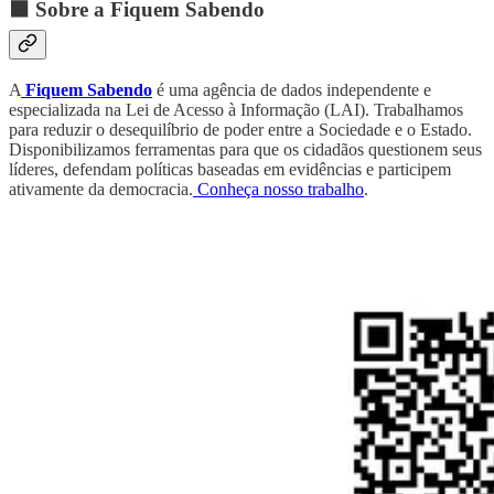
⬛ Sobre a Fiquem Sabendo
A
Fiquem Sabendo
é uma agência de dados independente e
especializada na Lei de Acesso à Informação (LAI). Trabalhamos
para reduzir o desequilíbrio de poder entre a Sociedade e o Estado.
Disponibilizamos ferramentas para que os cidadãos questionem seus
líderes, defendam políticas baseadas em evidências e participem
ativamente da democracia.
Conheça nosso trabalho
.