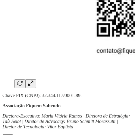
Chave PIX (CNPJ): 32.344.117/0001-89.
Associação Fiquem Sabendo
Diretora-Executiva: Maria Vitória Ramos | Diretora de Estratégia:
Taís Seibt | Diretor de Advocacy: Bruno Schmitt Morassutti |
Diretor de Tecnologia: Vitor Baptista