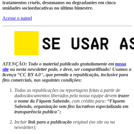
tratamentos cruéis, desumanos ou degradantes em cinco
unidades socioeducativas no último bimestre.
Acesse o painel
ATENÇÃO: Todo o material publicado gratuitamente em
nosso
site
ou nesta newsletter pode, e deve, ser compartilhado! Usamos a
licença “CC BY 4.0", que permite a republicação, inclusive para
fins comerciais, nas seguintes condições:
Todas as republicações ou reportagens feitas a partir de
dados/documentos liberados pela nossa equipe devem
trazer
o nome da Fiquem Sabendo
, com crédito para:
“Fiquem
Sabendo, organização sem fins lucrativos especializada em
transparência publica";
Incluir
link para a publicação
original (no site ou na
newsletter);