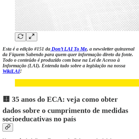
Esta é a edição #151 da
Don’t LAI To Me
, a newsletter quinzenal
da Fiquem Sabendo para quem quer informação direto da fonte.
Todo o conteúdo é produzido com base na Lei de Acesso à
Informação (LAI). Entenda tudo sobre a legislação na nossa
WikiLAI
!
🟨 35 anos do ECA: veja como obter
dados sobre o cumprimento de medidas
socioeducativas no país