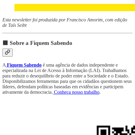
Esta newsletter foi produzida por Francisco Amorim, com edição
de Taís Seibt
⬛ Sobre a Fiquem Sabendo
A
Fiquem Sabendo
é uma agência de dados independente e
especializada na Lei de Acesso à Informação (LAI). Trabalhamos
para reduzir o desequilíbrio de poder entre a Sociedade e o Estado.
Disponibilizamos ferramentas para que os cidadãos questionem seus
líderes, defendam políticas baseadas em evidências e participem
ativamente da democracia.
Conheça nosso trabalho
.