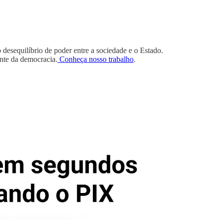
desequilíbrio de poder entre a sociedade e o Estado.
ente da democracia.
Conheça nosso trabalho
.