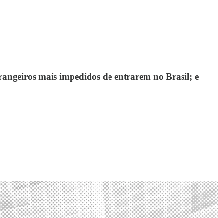
rangeiros mais impedidos de entrarem no Brasil; e