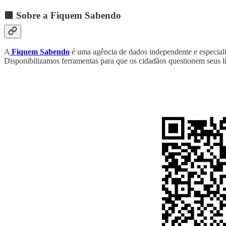
⬛ Sobre a Fiquem Sabendo
A
Fiquem Sabendo
é uma agência de dados independente e especiali
Disponibilizamos ferramentas para que os cidadãos questionem seus l