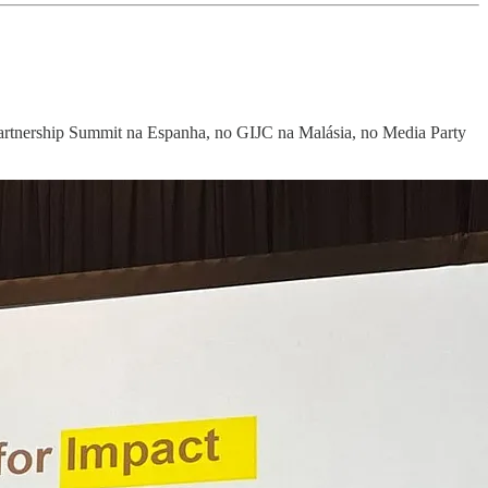
rtnership Summit na Espanha, no GIJC na Malásia, no Media Party