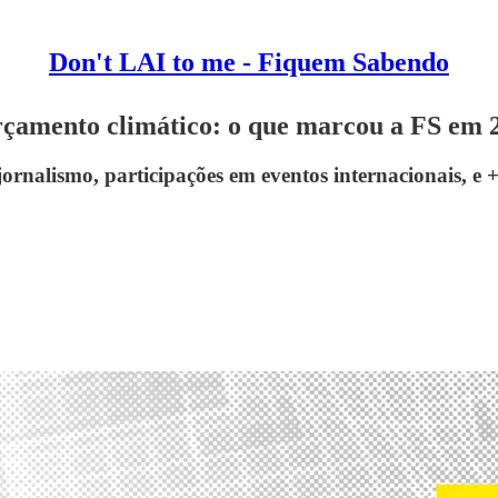
Don't LAI to me - Fiquem Sabendo
rçamento climático: o que marcou a FS em 
ornalismo, participações em eventos internacionais, e 